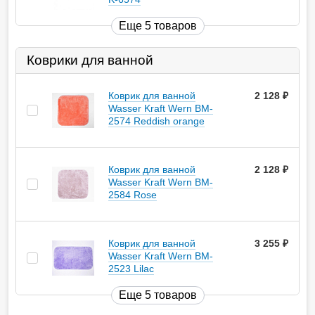
Еще 5 товаров
Коврики для ванной
Коврик для ванной
2 128
руб.
Wasser Kraft Wern BM-
2574 Reddish orange
Коврик для ванной
2 128
руб.
Wasser Kraft Wern BM-
2584 Rose
Коврик для ванной
3 255
руб.
Wasser Kraft Wern BM-
2523 Lilac
Еще 5 товаров