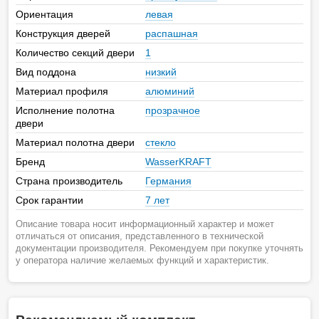
Ориентация
левая
Конструкция дверей
распашная
Количество секций двери
1
Вид поддона
низкий
Материал профиля
алюминий
Исполнение полотна
прозрачное
двери
Материал полотна двери
стекло
Бренд
WasserKRAFT
Страна производитель
Германия
Срок гарантии
7 лет
Описание товара носит информационный характер и может
отличаться от описания, представленного в технической
документации производителя. Рекомендуем при покупке уточнять
у оператора наличие желаемых функций и характеристик.