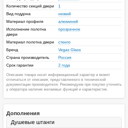
Количество секций двери
1
Вид поддона
низкий
Материал профиля
алюминий
Исполнение полотна
прозрачное
двери
Материал полотна двери
стекло
Бренд
Vegas Glass
Страна производитель
Россия
Срок гарантии
2 года
Описание товара носит информационный характер и может
отличаться от описания, представленного в технической
документации производителя. Рекомендуем при покупке уточнять
у оператора наличие желаемых функций и характеристик.
Дополнения
Душевые штанги