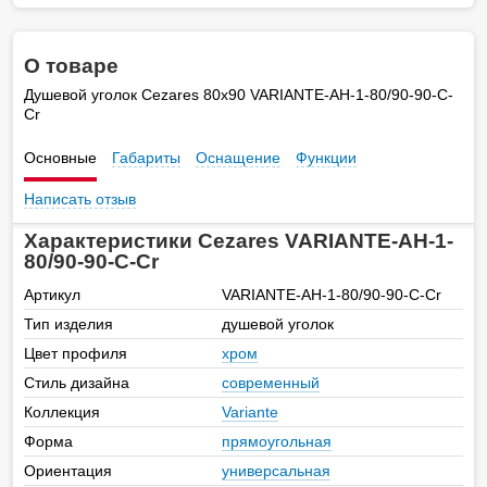
О товаре
Душевой уголок Cezares 80х90 VARIANTE-AH-1-80/90-90-C-
Cr
Основные
Габариты
Оснащение
Функции
Написать отзыв
Характеристики Cezares VARIANTE-AH-1-
80/90-90-C-Cr
Артикул
VARIANTE-AH-1-80/90-90-C-Cr
Тип изделия
душевой уголок
Цвет профиля
хром
Стиль дизайна
современный
Коллекция
Variante
Форма
прямоугольная
Ориентация
универсальная