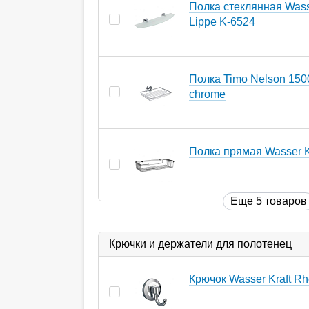
Полка стеклянная Wasse
Lippe K-6524
Полка Timo Nelson 150
chrome
Полка прямая Wasser K
Еще 5 товаров
Крючки и держатели для полотенец
Крючок Wasser Kraft Rh