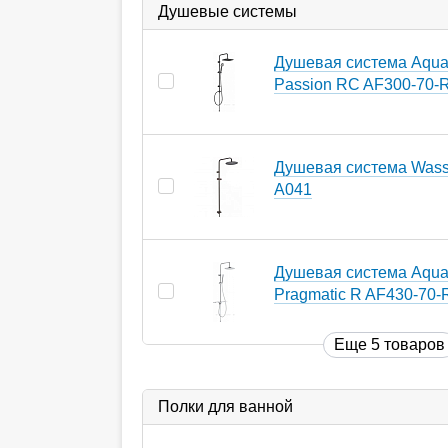
Душевые системы
Душевая система Aqua
Passion RC AF300-70-
Душевая система Wasse
A041
Душевая система Aqua
Pragmatic R AF430-70-
Еще 5 товаров
Полки для ванной