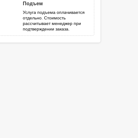
Подъем
Услуга подъема оплачивается
отдельно. Стоимость
рассчитывает менеджер при
подтверждении заказа.