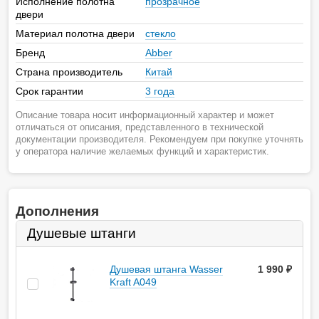
Исполнение полотна
прозрачное
двери
Материал полотна двери
стекло
Бренд
Abber
Страна производитель
Китай
Срок гарантии
3 года
Описание товара носит информационный характер и может
отличаться от описания, представленного в технической
документации производителя. Рекомендуем при покупке уточнять
у оператора наличие желаемых функций и характеристик.
Дополнения
Душевые штанги
Душевая штанга Wasser
1 990
руб.
Kraft A049