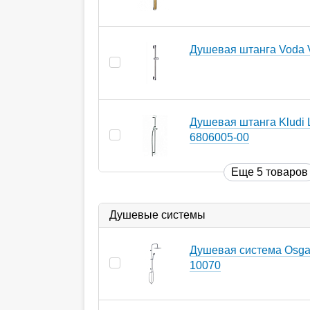
Душевая штанга Voda
Душевая штанга Kludi 
6806005-00
Еще 5 товаров
Душевые системы
Душевая система Osga
10070