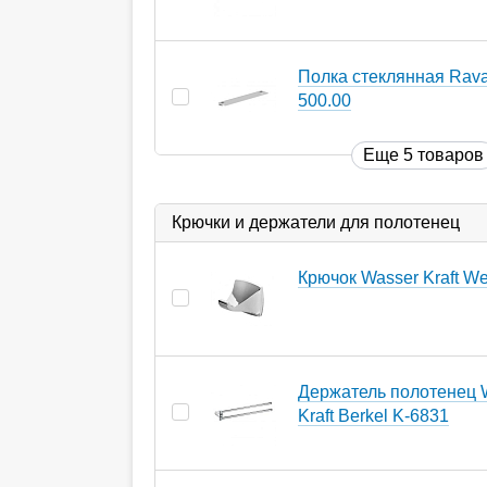
Полка стеклянная Rava
500.00
Еще 5 товаров
Крючки и держатели для полотенец
Крючок Wasser Kraft W
Держатель полотенец 
Kraft Berkel K-6831