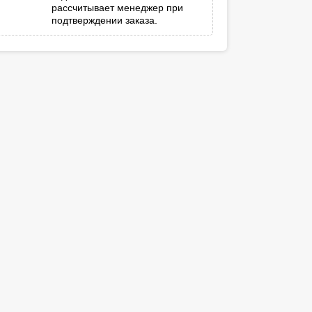
рассчитывает менеджер при
подтверждении заказа.