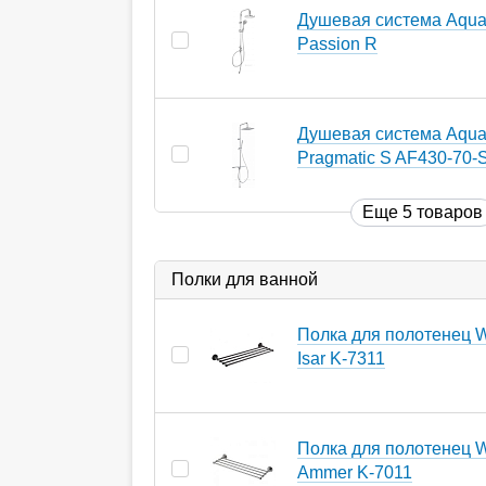
Душевая система Aqua
Passion R
Душевая система Aqua
Pragmatic S AF430-70-
Еще 5 товаров
Полки для ванной
Полка для полотенец W
Isar K-7311
Полка для полотенец W
Ammer K-7011