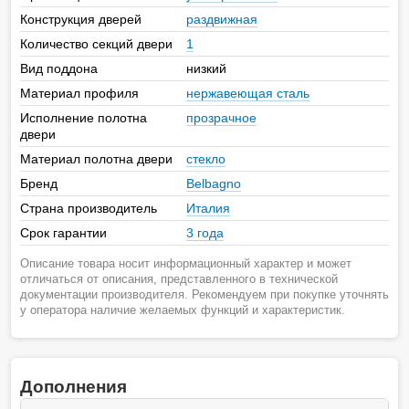
Конструкция дверей
раздвижная
Количество секций двери
1
Вид поддона
низкий
Материал профиля
нержавеющая сталь
Исполнение полотна
прозрачное
двери
Материал полотна двери
стекло
Бренд
Belbagno
Страна производитель
Италия
Срок гарантии
3 года
Описание товара носит информационный характер и может
отличаться от описания, представленного в технической
документации производителя. Рекомендуем при покупке уточнять
у оператора наличие желаемых функций и характеристик.
Дополнения