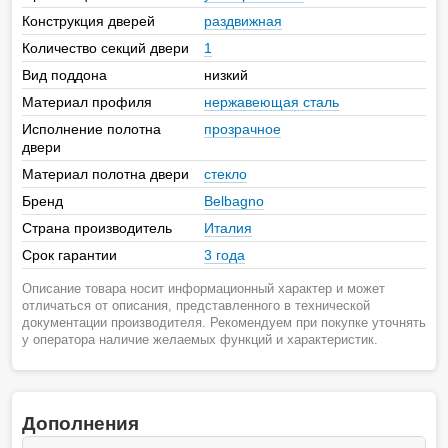
Конструкция дверей
раздвижная
Количество секций двери
1
Вид поддона
низкий
Материал профиля
нержавеющая сталь
Исполнение полотна
прозрачное
двери
Материал полотна двери
стекло
Бренд
Belbagno
Страна производитель
Италия
Срок гарантии
3 года
Описание товара носит информационный характер и может
отличаться от описания, представленного в технической
документации производителя. Рекомендуем при покупке уточнять
у оператора наличие желаемых функций и характеристик.
Дополнения