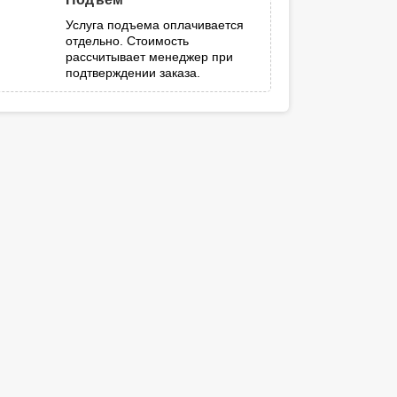
Услуга подъема оплачивается
отдельно. Стоимость
рассчитывает менеджер при
подтверждении заказа.