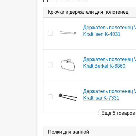
Крючки и держатели для полотенец
Держатель полотенец 
Kraft Isen K-4031
Держатель полотенец 
Kraft Berkel K-6860
Держатель полотенец 
Kraft Isar K-7331
Еще 5 товаров
Полки для ванной