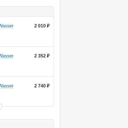
Wasser
2 010
руб.
Wasser
2 352
руб.
Wasser
2 740
руб.