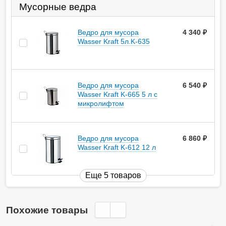
Мусорные ведра
Ведро для мусора
4 340
руб.
Wasser Kraft 5л.K-635
Ведро для мусора
6 540
руб.
Wasser Kraft K-665 5 л с
микролифтом
Ведро для мусора
6 860
руб.
Wasser Kraft K-612 12 л
Еще 5 товаров
Похожие товары