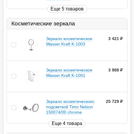
Еще 5 товаров
Косметические зеркала
Зеркало косметическое
3 421
руб.
Wasser Kraft K-1003
Зеркало косметическое
3 988
руб.
Wasser Kraft K-1001
Зеркало косметическоес
25 729
руб.
подсветкой Timo Nelson
150074/00 chrome
Еще 4 товара