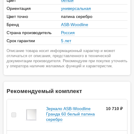
Цвет
белый
Ориентация
универсальная
Цвет точно
патина серебро
Бренд
ASB-Woodline
Страна производитель
Россия
Срок гарантии
5 лет
Описание товара носит информационный характер и может
отличаться от описания, представленного в технической
документации производителя. Рекомендуем при покупке уточнять
у оператора наличие желаемых функций и характеристик.
Рекомендуемый комплект
Зеркало ASB-Woodline
10 710 ₽
Гранда 60 белый патина
серебро