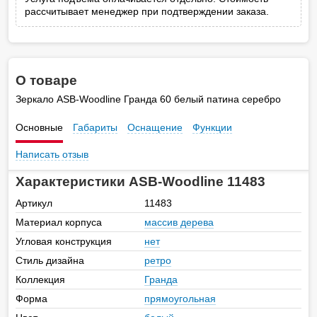
рассчитывает менеджер при подтверждении заказа.
О товаре
Зеркало ASB-Woodline Гранда 60 белый патина серебро
Основные
Габариты
Оснащение
Функции
Написать отзыв
Характеристики ASB-Woodline 11483
Артикул
11483
Материал корпуса
массив дерева
Угловая конструкция
нет
Стиль дизайна
ретро
Коллекция
Гранда
Форма
прямоугольная