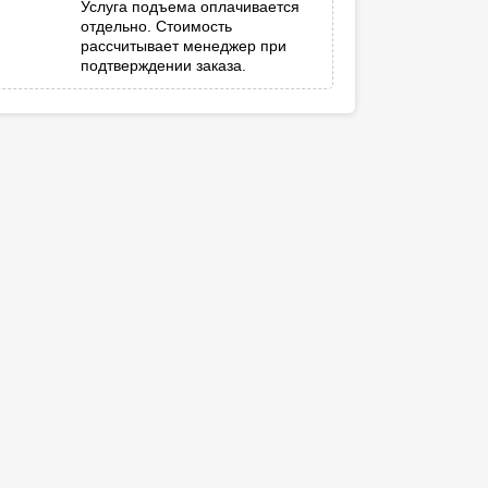
Услуга подъема оплачивается
отдельно. Стоимость
рассчитывает менеджер при
подтверждении заказа.