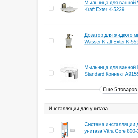
Мыльница для ванной 
Kraft Exter K-5229
Дозатор для жидкого 
Wasser Kraft Exter K-55
Мыльница для ванной I
Standard Коннект A91
Еще 5 товаров
Инсталляции для унитаза
Система инсталляции 
унитаза Vitra Core 800