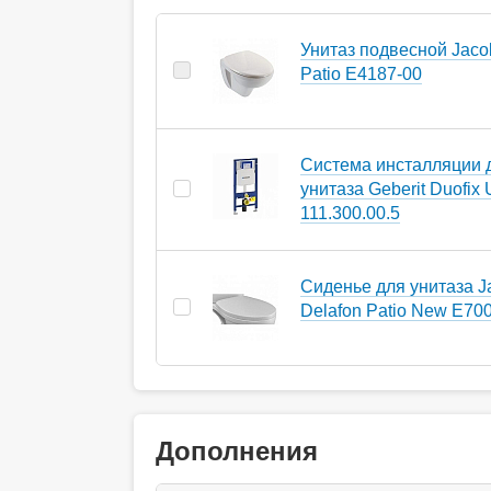
Унитаз подвесной Jaco
Patio Е4187-00
Система инсталляции 
унитаза Geberit Duofix
111.300.00.5
Сиденье для унитаза J
Delafon Patio New E70
Дополнения