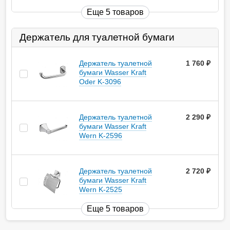
Еще 5 товаров
Держатель для туалетной бумаги
Держатель туалетной
1 760
руб.
бумаги Wasser Kraft
Oder K-3096
Держатель туалетной
2 290
руб.
бумаги Wasser Kraft
Wern K-2596
Держатель туалетной
2 720
руб.
бумаги Wasser Kraft
Wern K-2525
Еще 5 товаров