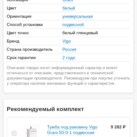
Цвет
белый
Ориентация
универсальная
Способ установки
подвесной
Цвет точно
белый глянцевый
Бренд
Vigo
Страна производитель
Россия
Срок гарантии
2 года
Описание товара носит информационный характер и может
отличаться от описания, представленного в технической
документации производителя. Рекомендуем при покупке уточнять
у оператора наличие желаемых функций и характеристик.
Рекомендуемый комплект
Тумба под раковину Vigo
9 282 ₽
Grani 50-0-1 подвесная