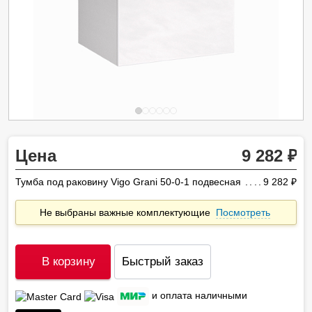
Цена
9 282
Тумба под раковину Vigo Grani 50-0-1 подвесная
9 282
ру
Не выбраны важные комплектующие
Посмотреть
В корзину
Быстрый заказ
и оплата наличными