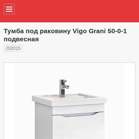
Например,
водонагреват
Тумба под раковину Vigo Grani 50-0-1
подвесная
202015