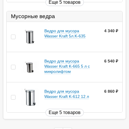
Еще 5 товаров
Мусорные ведра
Ведро для мусора
4 340
руб.
Wasser Kraft 5л.K-635
Ведро для мусора
6 540
руб.
Wasser Kraft K-665 5 л с
микролифтом
Ведро для мусора
6 860
руб.
Wasser Kraft K-612 12 л
Еще 5 товаров