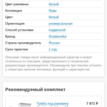
Цвет раковины
белый
Коллекция
Нави
Цвет
белый
Ориентация
универсальная
Способ установки
подвесной
Бренд
Gradeonika
Страна производитель
Россия
Срок гарантии
1 год
Описание товара носит информационный характер и может
отличаться от описания, представленного в технической
документации производителя. Рекомендуем при покупке уточнять
у оператора наличие желаемых функций и характеристик.
Рекомендуемый комплект
Тумба под раковину
7 871 ₽