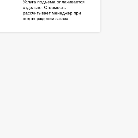
Услуга подъема оплачивается
отдельно. Стоимость
рассчитывает менеджер при
подтверждении заказа.