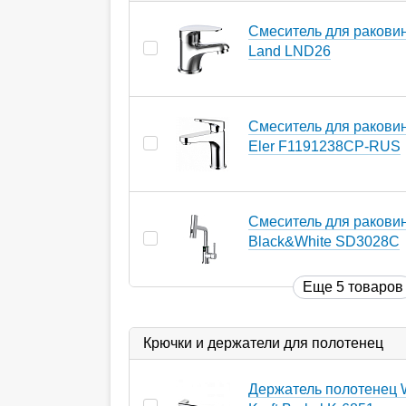
Смеситель для ракови
Land LND26
Смеситель для раковин
Eler F1191238CP-RUS
Смеситель для ракови
Black&White SD3028C
Еще 5 товаров
Крючки и держатели для полотенец
Держатель полотенец 