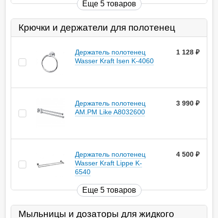
Еще 5 товаров
Крючки и держатели для полотенец
Держатель полотенец
1 128
руб.
Wasser Kraft Isen K-4060
Держатель полотенец
3 990
руб.
AM.PM Like A8032600
Держатель полотенец
4 500
руб.
Wasser Kraft Lippe K-
6540
Еще 5 товаров
Мыльницы и дозаторы для жидкого