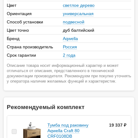
Цвет
светлое дерево
Ориентация
универсальная
Способ установки
подвесной
Цвет точно
дуб балтийский
Бренд
Aqwella
Страна производитель
Россия
Срок гарантии
2 года
Описание товара носит информационный характер и может
отличаться от описания, представленного в технической
документации производителя. Рекомендуем при покупке уточнять
у оператора наличие желаемых функций и характеристик.
Рекомендуемый комплект
Тумба под раковину
19 337 ₽
Aqwella Craft 80
CRF0108DB