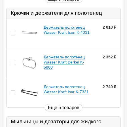
Крючки и держатели для полотенец
Держатель полотенец
2 010
руб.
Wasser Kraft Isen K-4031
Держатель полотенец
2 352
руб.
Wasser Kraft Berkel K-
6860
Держатель полотенец
2 740
руб.
Wasser Kraft Isar K-7331
Еще 5 товаров
Мыльницы и дозаторы для жидкого