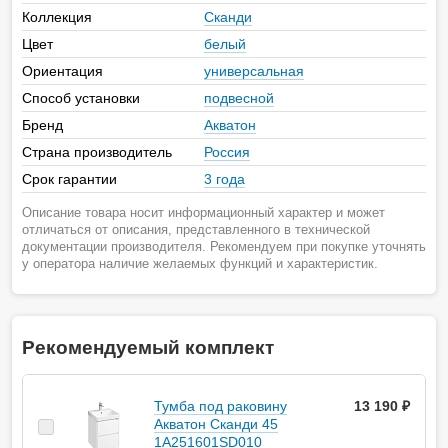
Коллекция
Сканди
Цвет
белый
Ориентация
универсальная
Способ установки
подвесной
Бренд
Акватон
Страна производитель
Россия
Срок гарантии
3 года
Описание товара носит информационный характер и может
отличаться от описания, представленного в технической
документации производителя. Рекомендуем при покупке уточнять
у оператора наличие желаемых функций и характеристик.
Рекомендуемый комплект
Тумба под раковину
13 190 ₽
Акватон Сканди 45
1A251601SD010