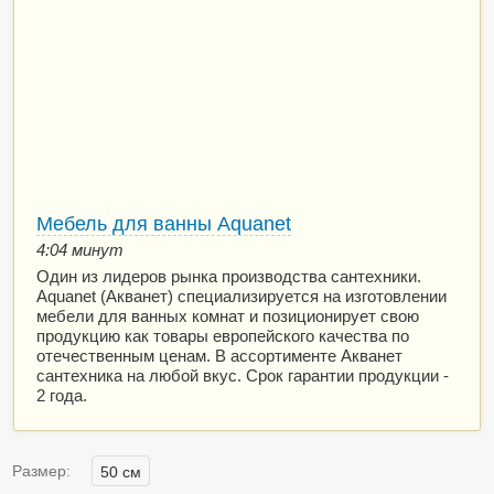
Мебель для ванны Aquanet
4:04 минут
Один из лидеров рынка производства сантехники.
Aquanet (Акванет) специализируется на изготовлении
мебели для ванных комнат и позиционирует свою
продукцию как товары европейского качества по
отечественным ценам. В ассортименте Акванет
сантехника на любой вкус. Срок гарантии продукции -
2 года.
Размер:
50 см