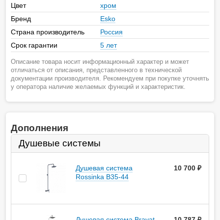
Цвет
хром
Бренд
Esko
Страна производитель
Россия
Срок гарантии
5 лет
Описание товара носит информационный характер и может
отличаться от описания, представленного в технической
документации производителя. Рекомендуем при покупке уточнять
у оператора наличие желаемых функций и характеристик.
Дополнения
Душевые системы
Душевая система
10 700
руб.
Rossinka B35-44
Душевая система Bravat
10 787
руб.