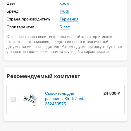
Цвет
хром
Бренд
Kludi
Страна производитель
Германия
Срок гарантии
5 лет
Описание товара носит информационный характер и может
отличаться от описания, представленного в технической
документации производителя. Рекомендуем при покупке уточнять
у оператора наличие желаемых функций и характеристик.
Рекомендуемый комплект
Смеситель для
24 830 ₽
раковины Kludi Zenta
382450575