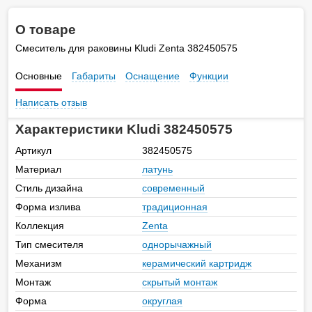
О товаре
Смеситель для раковины Kludi Zenta 382450575
Основные
Габариты
Оснащение
Функции
Написать отзыв
Характеристики Kludi 382450575
Артикул
382450575
Материал
латунь
Стиль дизайна
современный
Форма излива
традиционная
Коллекция
Zenta
Тип смесителя
однорычажный
Механизм
керамический картридж
Монтаж
скрытый монтаж
Форма
округлая