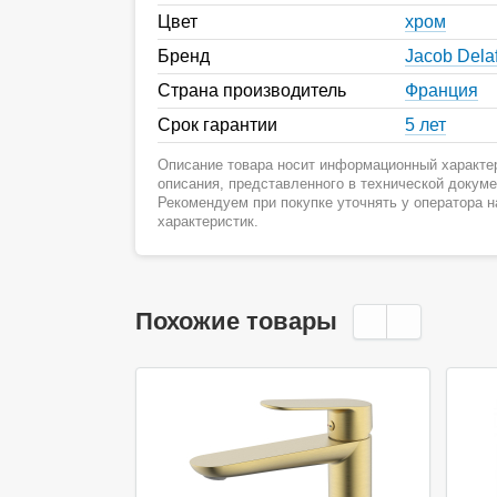
Цвет
хром
Бренд
Jacob Dela
Страна производитель
Франция
Срок гарантии
5 лет
Описание товара носит информационный характер
описания, представленного в технической докум
Рекомендуем при покупке уточнять у оператора 
характеристик.
Похожие товары