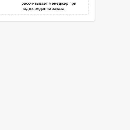
рассчитывает менеджер при
подтверждении заказа.