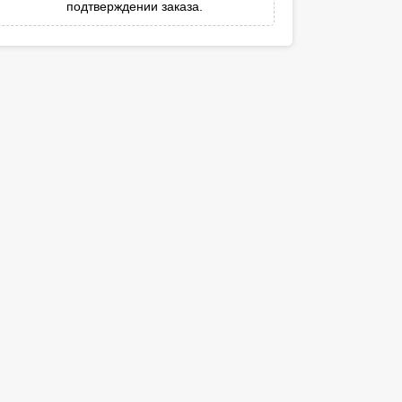
подтверждении заказа.