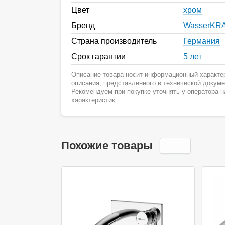
Цвет
хром
Бренд
WasserKR
Страна производитель
Германия
Срок гарантии
5 лет
Описание товара носит информационный характер
описания, представленного в технической докум
Рекомендуем при покупке уточнять у оператора 
характеристик.
Похожие товары