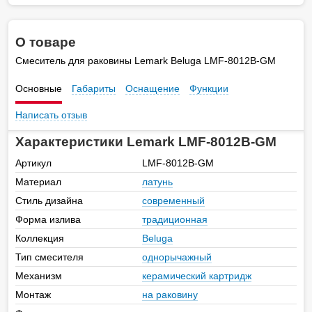
О товаре
Смеситель для раковины Lemark Beluga LMF-8012B-GM
Основные
Габариты
Оснащение
Функции
Написать отзыв
Характеристики Lemark LMF-8012B-GM
Артикул
LMF-8012B-GM
Материал
латунь
Стиль дизайна
современный
Форма излива
традиционная
Коллекция
Beluga
Тип смесителя
однорычажный
Механизм
керамический картридж
Монтаж
на раковину