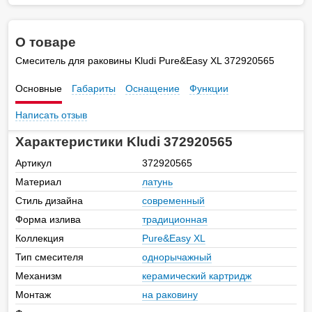
О товаре
Смеситель для раковины Kludi Pure&Easy XL 372920565
Основные
Габариты
Оснащение
Функции
Написать отзыв
Характеристики Kludi 372920565
Артикул
372920565
Материал
латунь
Стиль дизайна
современный
Форма излива
традиционная
Коллекция
Pure&Easy XL
Тип смесителя
однорычажный
Механизм
керамический картридж
Монтаж
на раковину