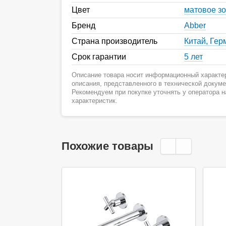
Цвет
матовое з
Бренд
Abber
Страна производитель
Китай, Гер
Срок гарантии
5 лет
Описание товара носит информационный характер
описания, представленного в технической докум
Рекомендуем при покупке уточнять у оператора 
характеристик.
Похожие товары