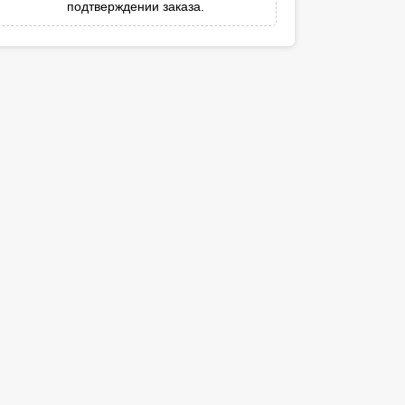
подтверждении заказа.