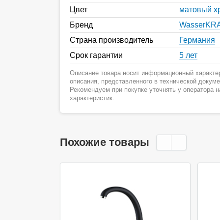
Цвет
матовый х
Бренд
WasserKR
Страна производитель
Германия
Срок гарантии
5 лет
Описание товара носит информационный характер
описания, представленного в технической докум
Рекомендуем при покупке уточнять у оператора 
характеристик.
Похожие товары