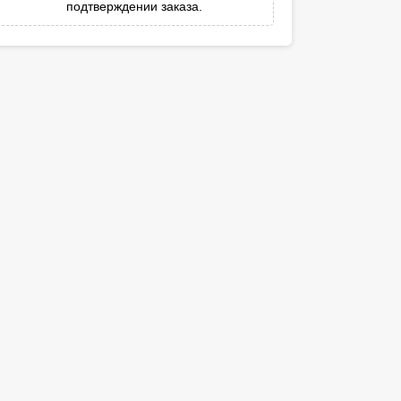
подтверждении заказа.