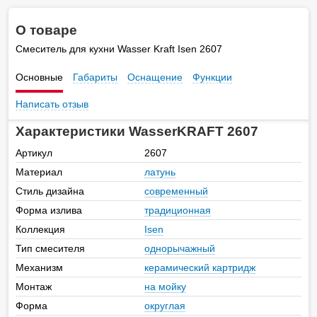
О товаре
Смеситель для кухни Wasser Kraft Isen 2607
Основные
Габариты
Оснащение
Функции
Написать отзыв
Характеристики WasserKRAFT 2607
Артикул
2607
Материал
латунь
Стиль дизайна
современный
Форма излива
традиционная
Коллекция
Isen
Тип смесителя
однорычажный
Механизм
керамический картридж
Монтаж
на мойку
Форма
округлая