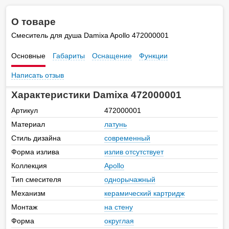
О товаре
Смеситель для душа Damixa Apollo 472000001
Основные
Габариты
Оснащение
Функции
Написать отзыв
Характеристики Damixa 472000001
Артикул
472000001
Материал
латунь
Стиль дизайна
современный
Форма излива
излив отсутствует
Коллекция
Apollo
Тип смесителя
однорычажный
Механизм
керамический картридж
Монтаж
на стену
Форма
округлая