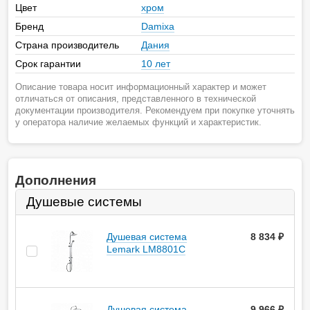
Цвет
хром
Бренд
Damixa
Страна производитель
Дания
Срок гарантии
10 лет
Описание товара носит информационный характер и может
отличаться от описания, представленного в технической
документации производителя. Рекомендуем при покупке уточнять
у оператора наличие желаемых функций и характеристик.
Дополнения
Душевые системы
Душевая система
8 834
руб.
Lemark LM8801C
Душевая система
9 966
руб.