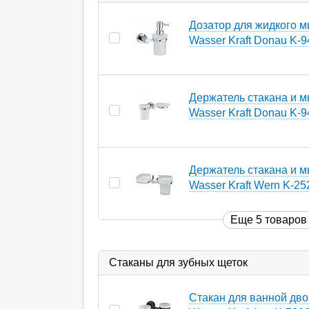
Дозатор для жидкого 
Wasser Kraft Donau K-
Держатель стакана и 
Wasser Kraft Donau K-
Держатель стакана и 
Wasser Kraft Wern K-25
Еще 5 товаров
Стаканы для зубных щеток
Стакан для ванной дв