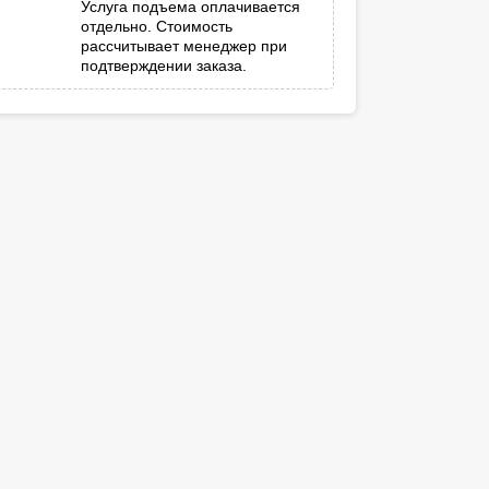
Услуга подъема оплачивается
отдельно. Стоимость
рассчитывает менеджер при
подтверждении заказа.