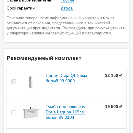
Страна производитель
Россия
Срок гарантии
2 года
Описание товара носит информационный характер и может
отличаться от описания, представленного в технической
документации производителя. Рекомендуем при покупке уточнять
у оператора наличие желаемых функций и характеристик.
Рекомендуемый комплект
Пенал Dreja QL 35см
22 150 ₽
белый 99.0009
Тумба под раковину
19 500 ₽
Dreja Laguna 105см
белая 99.0104