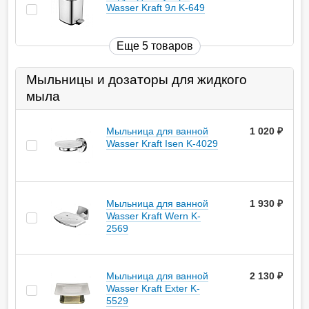
Wasser Kraft 9л K-649
Еще 5 товаров
Мыльницы и дозаторы для жидкого
мыла
Мыльница для ванной
1 020
руб.
Wasser Kraft Isen K-4029
Мыльница для ванной
1 930
руб.
Wasser Kraft Wern K-
2569
Мыльница для ванной
2 130
руб.
Wasser Kraft Exter K-
5529