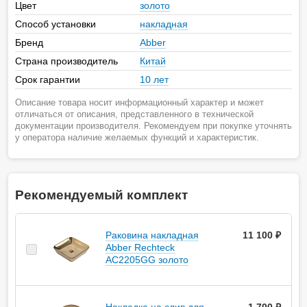
Цвет
золото
Способ установки
накладная
Бренд
Abber
Страна производитель
Китай
Срок гарантии
10 лет
Описание товара носит информационный характер и может
отличаться от описания, представленного в технической
документации производителя. Рекомендуем при покупке уточнять
у оператора наличие желаемых функций и характеристик.
Рекомендуемый комплект
Раковина накладная
11 100 ₽
Abber Rechteck
AC2205GG золото