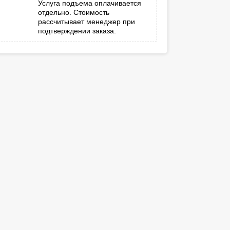
Услуга подъема оплачивается
отдельно. Стоимость
рассчитывает менеджер при
подтверждении заказа.