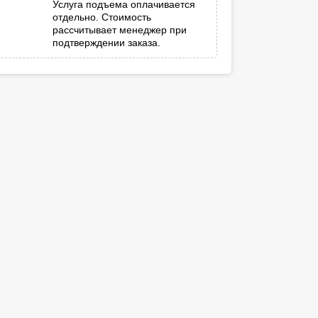
Услуга подъема оплачивается
отдельно. Стоимость
рассчитывает менеджер при
подтверждении заказа.