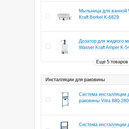
Мыльница для ванной 
Kraft Berkel K-6829
Дозатор для жидкого 
Wasser Kraft Amper K-5
Еще 5 товаров
Инсталляции для раковины
Система инсталляции 
раковины Vitra 880-28
Система инсталляции 