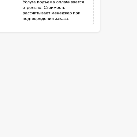
Услуга подъема оплачивается
отдельно. Стоимость
рассчитывает менеджер при
подтверждении заказа.