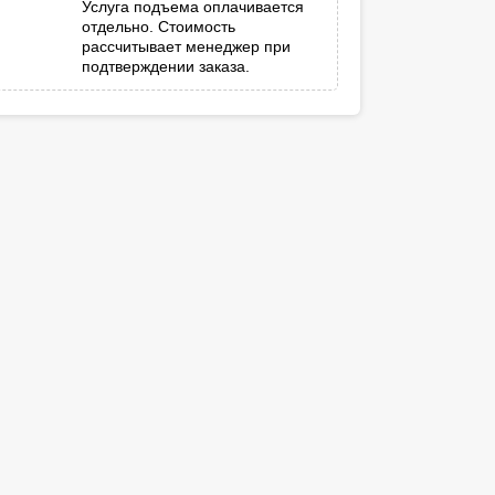
Услуга подъема оплачивается
отдельно. Стоимость
рассчитывает менеджер при
подтверждении заказа.