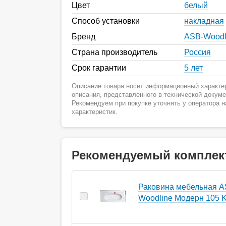
Цвет
белый
Способ установки
накладная
Бренд
ASB-Woodl
Страна производитель
Россия
Срок гарантии
5 лет
Описание товара носит информационный характер
описания, представленного в технической докум
Рекомендуем при покупке уточнять у оператора 
характеристик.
Рекомендуемый комплек
Раковина мебельная A
Woodline Модерн 105 Ki