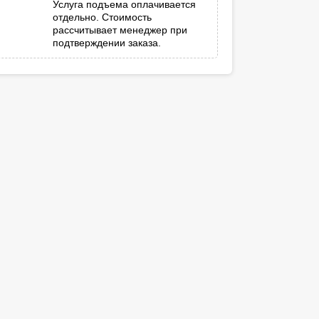
Услуга подъема оплачивается
отдельно. Стоимость
рассчитывает менеджер при
подтверждении заказа.