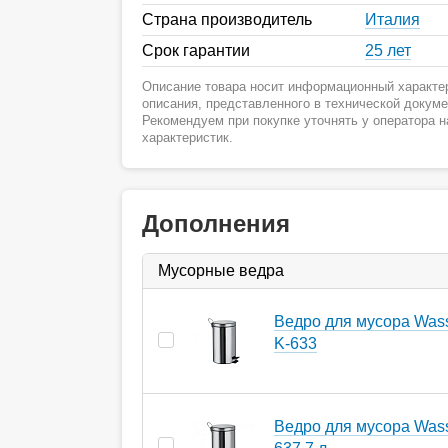
Страна производитель
Италия
Срок гарантии
25 лет
Описание товара носит информационный характер
описания, представленного в технической докум
Рекомендуем при покупке уточнять у оператора 
характеристик.
Дополнения
Мусорные ведра
Ведро для мусора Wasse
K-633
Ведро для мусора Wasse