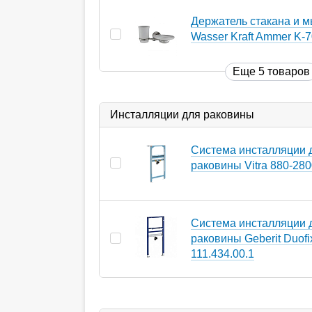
Держатель стакана и 
Wasser Kraft Ammer K-
Еще 5 товаров
Инсталляции для раковины
Система инсталляции 
раковины Vitra 880-28
Система инсталляции 
раковины Geberit Duofi
111.434.00.1