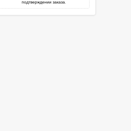
подтверждении заказа.