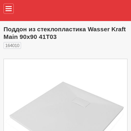
Например,
водонагреват
Поддон из стеклопластика Wasser Kraft
Main 90х90 41T03
164010