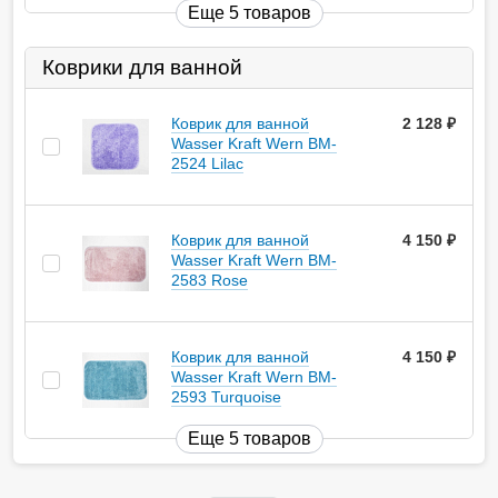
Еще 5 товаров
Коврики для ванной
Коврик для ванной
2 128
руб.
Wasser Kraft Wern BM-
2524 Lilac
Коврик для ванной
4 150
руб.
Wasser Kraft Wern BM-
2583 Rose
Коврик для ванной
4 150
руб.
Wasser Kraft Wern BM-
2593 Turquoise
Еще 5 товаров