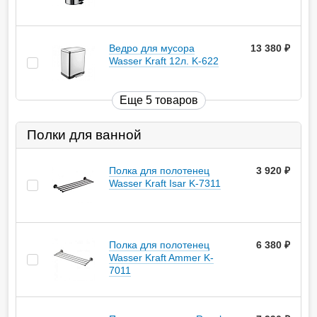
Ведро для мусора
13 380
руб.
Wasser Kraft 12л. K-622
Еще 5 товаров
Полки для ванной
Полка для полотенец
3 920
руб.
Wasser Kraft Isar K-7311
Полка для полотенец
6 380
руб.
Wasser Kraft Ammer K-
7011