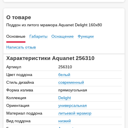
О товаре
Поддон из литого мрамора Aquanet Delight 160x80
Основные
Габариты
Оснащение
Функции
Написать отзыв
Характеристики Aquanet 256310
Артикул
256310
Цвет поддона
белый
Стиль дизайна
современный
Форма излива
прямоугольная
Коллекция
Delight
Ориентация
универсальная
Материал поддона
литьевой мрамор
Вид поддона
низкий