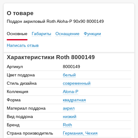
О товаре
Поддон акриловый Roth Aloha-P 90х90 8000149
Основные
Габариты
Оснащение
Функции
Написать отзыв
Характеристики Roth 8000149
Артикул
8000149
Цвет поддона
белый
Стиль дизайна
современный
Коллекция
Alona-P
Форма
квадратная
Материал поддона
акрил
Вид поддона
низкий
Бренд
Roth
Страна производитель
Германия, Чехия