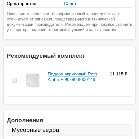
Срок гарантии
10 лет
Описание товара носит информационный характер и может
отличаться от описания, представленного в технической
документации производителя. Рекомендуем при покупке уточнять
у оператора наличие желаемых функций и характеристик.
Рекомендуемый комплект
Поддон акриловый Roth
11 115 ₽
Aloha-P 90х90 8000149
Дополнения
Мусорные ведра