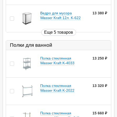
Ведро для мусора
13 380
руб.
Wasser Kraft 12л. K-622
Еще 5 товаров
Полки для ванной
Полка стеклянная
13 250
руб.
Wasser Kraft K-4033
Полка стеклянная
13 320
руб.
Wasser Kraft K-2022
Полка стеклянная
15 660
руб.