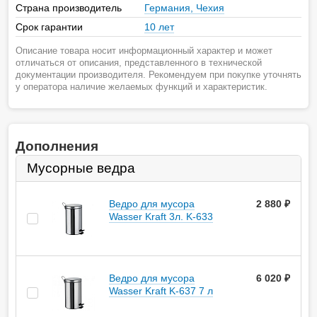
Страна производитель
Германия, Чехия
Срок гарантии
10 лет
Описание товара носит информационный характер и может
отличаться от описания, представленного в технической
документации производителя. Рекомендуем при покупке уточнять
у оператора наличие желаемых функций и характеристик.
Дополнения
Мусорные ведра
Ведро для мусора
2 880
руб.
Wasser Kraft 3л. K-633
Ведро для мусора
6 020
руб.
Wasser Kraft K-637 7 л