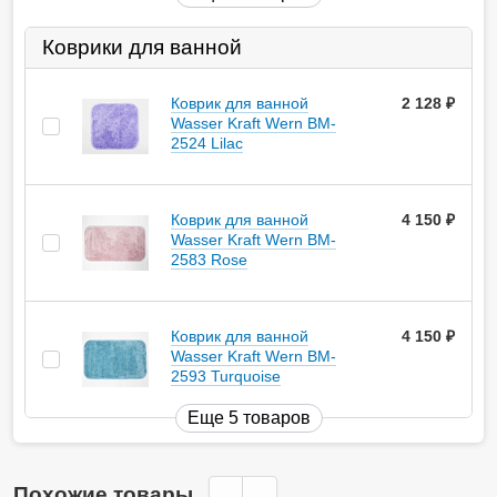
Коврики для ванной
Коврик для ванной
2 128
руб.
Wasser Kraft Wern BM-
2524 Lilac
Коврик для ванной
4 150
руб.
Wasser Kraft Wern BM-
2583 Rose
Коврик для ванной
4 150
руб.
Wasser Kraft Wern BM-
2593 Turquoise
Еще 5 товаров
Похожие товары