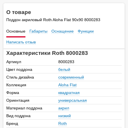
О товаре
Поддон акриловый Roth Aloha Flat 90x90 8000283
Основные
Габариты
Оснащение
Функции
Написать отзыв
Характеристики Roth 8000283
Артикул
8000283
Цвет поддона
белый
Стиль дизайна
современный
Коллекция
Aloha Flat
Форма
квадратная
Ориентация
универсальная
Материал поддона
акрил
Вид поддона
низкий
Бренд
Roth