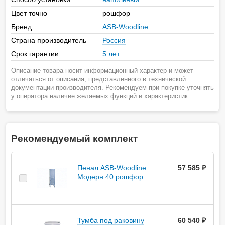
Цвет точно
рошфор
Бренд
ASB-Woodline
Страна производитель
Россия
Срок гарантии
5 лет
Описание товара носит информационный характер и может
отличаться от описания, представленного в технической
документации производителя. Рекомендуем при покупке уточнять
у оператора наличие желаемых функций и характеристик.
Рекомендуемый комплект
Пенал ASB-Woodline
57 585 ₽
Модерн 40 рошфор
Тумба под раковину
60 540 ₽