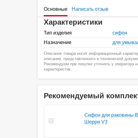
Основные
Написать отзыв
Характеристики
Тип изделия
сифон
Назначение
для умыва
Описание товара носит информационный характер
описания, представленного в технической докум
Рекомендуем при покупке уточнять у оператора 
характеристик.
Рекомендуемый комплек
Сифон для раковины B
Шерри V3