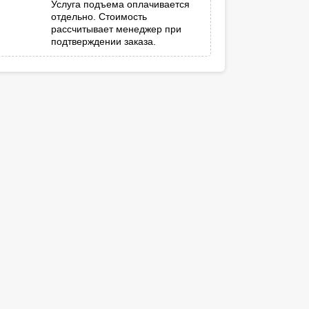
Услуга подъема оплачивается
отдельно. Стоимость
рассчитывает менеджер при
подтверждении заказа.