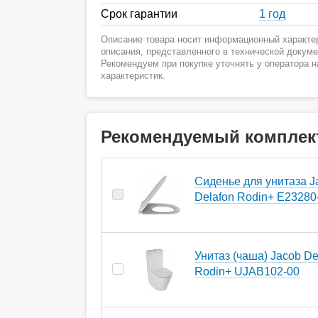
Срок гарантии
1 год
Описание товара носит информационный характер
описания, представленного в технической докум
Рекомендуем при покупке уточнять у оператора 
характеристик.
Рекомендуемый комплек
Сиденье для унитаза J
Delafon Rodin+ E23280
Унитаз (чаша) Jacob De
Rodin+ UJAB102-00