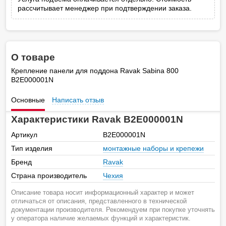
рассчитывает менеджер при подтверждении заказа.
О товаре
Кpепление панели для поддона Ravak Sabina 800
B2E000001N
Основные
Написать отзыв
Характеристики Ravak B2E000001N
Артикул
B2E000001N
Тип изделия
монтажные наборы и крепежи
Бренд
Ravak
Страна производитель
Чехия
Описание товара носит информационный характер и может
отличаться от описания, представленного в технической
документации производителя. Рекомендуем при покупке уточнять
у оператора наличие желаемых функций и характеристик.