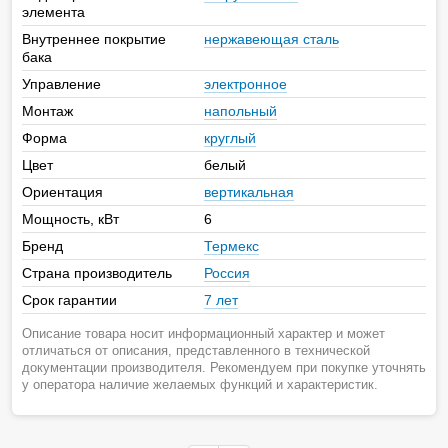
элемента
Внутреннее покрытие
нержавеющая сталь
бака
Управление
электронное
Монтаж
напольный
Форма
круглый
Цвет
белый
Ориентация
вертикальная
Мощность, кВт
6
Бренд
Термекс
Страна производитель
Россия
Срок гарантии
7 лет
Описание товара носит информационный характер и может
отличаться от описания, представленного в технической
документации производителя. Рекомендуем при покупке уточнять
у оператора наличие желаемых функций и характеристик.