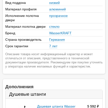
Вид поддона
низкий
Материал профиля
алюминий
Исполнение полотна
прозрачное
двери
Материал полотна двери
стекло
Бренд
WasserKRAFT
Страна производитель
Германия
Срок гарантии
7 лет
Описание товара носит информационный характер и может
отличаться от описания, представленного в технической
документации производителя. Рекомендуем при покупке уточнять
у оператора наличие желаемых функций и характеристик.
Дополнения
Душевые штанги
Душевая штанга Wasser
5 592
руб.